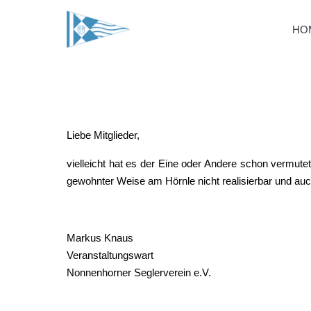
HO
Liebe Mitglieder,
vielleicht hat es der Eine oder Andere schon vermute
gewohnter Weise am Hörnle nicht realisierbar und auc
Markus Knaus
Veranstaltungswart
Nonnenhorner Seglerverein e.V.