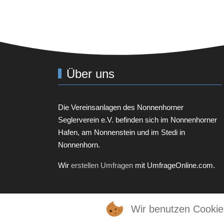
Über uns
Die Vereinsanlagen des
Nonnenhorner
Seglerverein e.V.
befinden sich im Nonnenhorner
Hafen, am Nonnenstein und im Stedi in
Nonnenhorn.
Wir
erstellen Umfragen
mit UmfrageOnline.com.
Wir benutzen Cookie