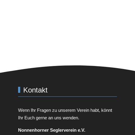
Kontakt
Wenn Ihr Fragen zu unserem Verein habt, könnt
Ihr Euch gerne an uns wenden.
Non­nen­horner Seglerverein e.V.