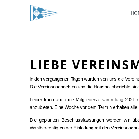
HO
LIEBE VEREINS
in den vergangenen Tagen wurden von uns die Vereins
Die Vereinsnachrichten und die Haushaltsberichte sind
Leider kann auch die Mitgliederversammlung 2021 ni
anzubieten. Eine Woche vor dem Termin erhalten alle M
Die geplanten Beschlussfassungen werden wir üb
Wahlberechtigten der Einladung mit den Vereinsnachri