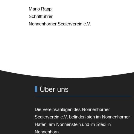
Mario Rapp
Schriftführer
Nonnenhorner Seglerverein e.V.
Über uns
Die Vereinsanlagen des
Nonnenhorner
Seglerverein e.V.
befinden sich im Nonnenhorner
Hafen, am Nonnenstein und im Stedi in
Nonnenhorn.