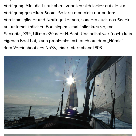
Verfügung. Alle, die Lust haben, verteilen sich locker auf die zur
Verfügung gestellten Boote. So lernt man nicht nur andere
Vereinsmitglieder und Neulinge kennen, sondern auch das Segeln
auf unterschiedlichen Bootstypen - mal Jollenkreuzer, mal
Seniorita, X99, Ultimate20 oder H-Boot. Und selbst wer (noch) kein
eigenes Boot hat, kann problemlos mit, auch auf dem „Hörnle“,
dem Vereinsboot des NhSV, einer International 806.