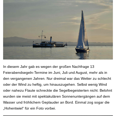
In diesem Jahr gab es wegen der großen Nachfrage 13
Feierabendsegeln-Termine im Juni, Juli und August, mehr als in
den vergangenen Jahren. Nur dreimal war das Wetter zu schlecht
oder der Wind zu heftig, um hinauszugehen. Selbst wenig Wind
oder nahezu Flaute schreckte die Segelbegeisterten nicht. Belohnt
wurden sie meist mit spektakulären Sonnenuntergängen auf dem
Wasser und fröhlichem Geplauder an Bord. Einmal zog sogar die
„Hohentwiel“ für ein Foto vorbei.