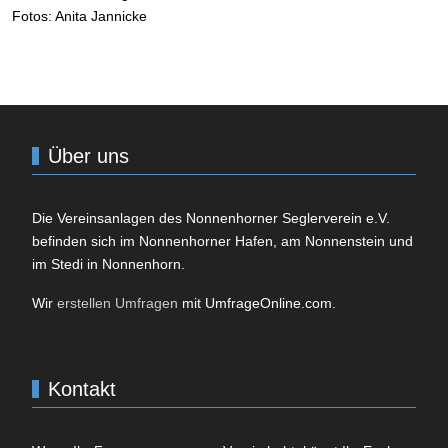
Fotos: Anita Jannicke
Über uns
Die Vereinsanlagen des
Nonnenhorner Seglerverein e.V.
befinden sich im Nonnenhorner Hafen, am Nonnenstein und
im Stedi in Nonnenhorn.
Wir
erstellen Umfragen
mit UmfrageOnline.com.
Kontakt