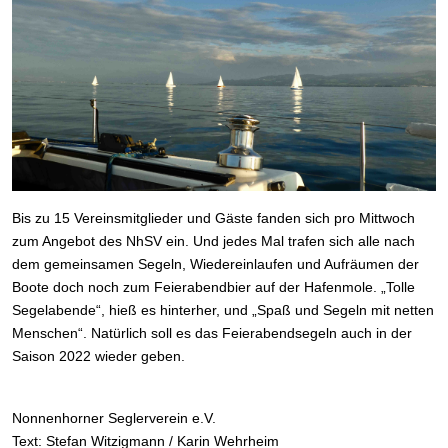
Bis zu 15 Vereinsmitglieder und Gäste fanden sich pro Mittwoch
zum Angebot des NhSV ein. Und jedes Mal trafen sich alle nach
dem gemeinsamen Segeln, Wiedereinlaufen und Aufräumen der
Boote doch noch zum Feierabendbier auf der Hafenmole. „Tolle
Segelabende“, hieß es hinterher, und „Spaß und Segeln mit netten
Menschen“. Natürlich soll es das Feierabendsegeln auch in der
Saison 2022 wieder geben.
Nonnenhorner Seglerverein e.V.
Text: Stefan Witzigmann / Karin Wehrheim