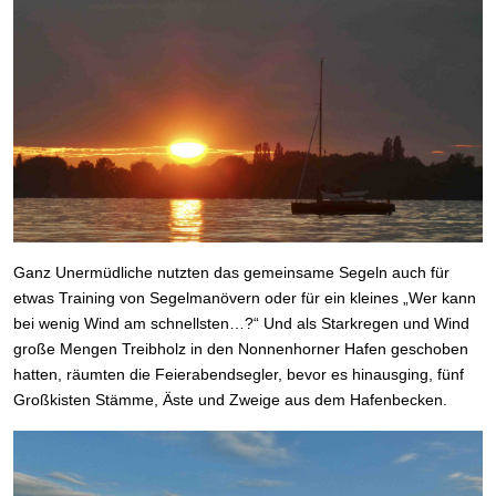
Ganz Unermüdliche nutzten das gemeinsame Segeln auch für
etwas Training von Segelmanövern oder für ein kleines „Wer kann
bei wenig Wind am schnellsten…?“ Und als Starkregen und Wind
große Mengen Treibholz in den Nonnenhorner Hafen geschoben
hatten, räumten die Feierabendsegler, bevor es hinausging, fünf
Großkisten Stämme, Äste und Zweige aus dem Hafenbecken.